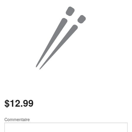
Rechercher
$
12.99
Commentaire