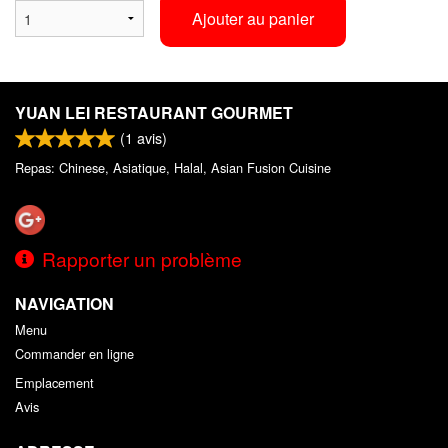
Ajouter au panier
YUAN LEI RESTAURANT GOURMET
(
1
avis)
Repas: Chinese, Asiatique, Halal, Asian Fusion Cuisine
Rapporter un problème
NAVIGATION
Menu
Commander en ligne
Emplacement
Avis