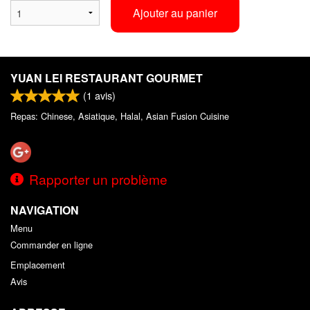
Ajouter au panier
YUAN LEI RESTAURANT GOURMET
(
1
avis)
Repas: Chinese, Asiatique, Halal, Asian Fusion Cuisine
Rapporter un problème
NAVIGATION
Menu
Commander en ligne
Emplacement
Avis