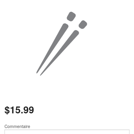
Rechercher
$
15.99
Commentaire