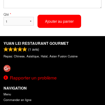
Qté
*
Ajouter au panier
YUAN LEI RESTAURANT GOURMET
(
1
avis)
Repas: Chinese, Asiatique, Halal, Asian Fusion Cuisine
Rapporter un problème
NAVIGATION
Menu
Commander en ligne