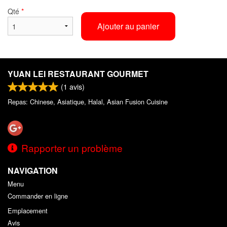
Qté
*
Ajouter au panier
YUAN LEI RESTAURANT GOURMET
(
1
avis)
Repas: Chinese, Asiatique, Halal, Asian Fusion Cuisine
Rapporter un problème
NAVIGATION
Menu
Commander en ligne
Emplacement
Avis