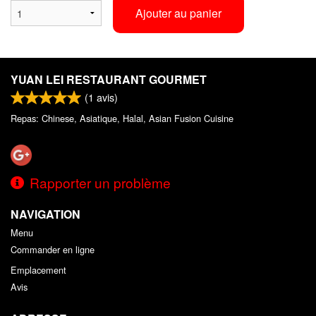
Ajouter au panier
YUAN LEI RESTAURANT GOURMET
(
1
avis)
Repas: Chinese, Asiatique, Halal, Asian Fusion Cuisine
Rapporter un problème
NAVIGATION
Menu
Commander en ligne
Emplacement
Avis