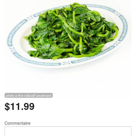
Rechercher
photo à titre indicatif seulement
$
11.99
Commentaire