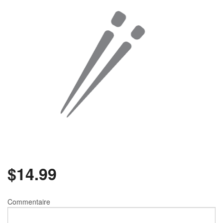
Rechercher
$
14.99
Commentaire