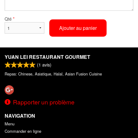
Qté
*
Ajouter au panier
YUAN LEI RESTAURANT GOURMET
(
1
avis)
Repas: Chinese, Asiatique, Halal, Asian Fusion Cuisine
Rapporter un problème
NAVIGATION
Menu
Commander en ligne