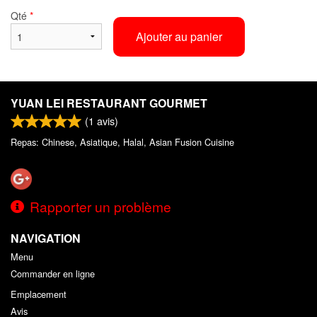
Qté
*
Ajouter au panier
YUAN LEI RESTAURANT GOURMET
(
1
avis)
Repas: Chinese, Asiatique, Halal, Asian Fusion Cuisine
Rapporter un problème
NAVIGATION
Menu
Commander en ligne
Emplacement
Avis