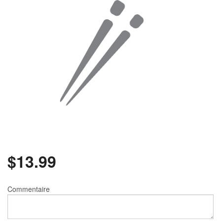
Rechercher
$
13.99
Commentaire