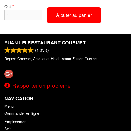
Qté
*
Ajouter au panier
YUAN LEI RESTAURANT GOURMET
(
1
avis)
Repas: Chinese, Asiatique, Halal, Asian Fusion Cuisine
Rapporter un problème
NAVIGATION
Menu
Commander en ligne
Emplacement
Avis