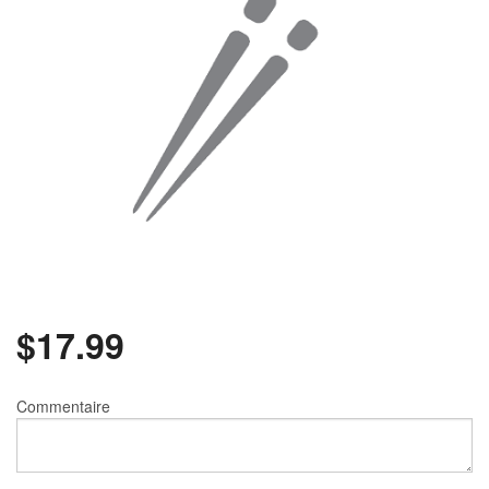
Rechercher
$
17.99
Commentaire