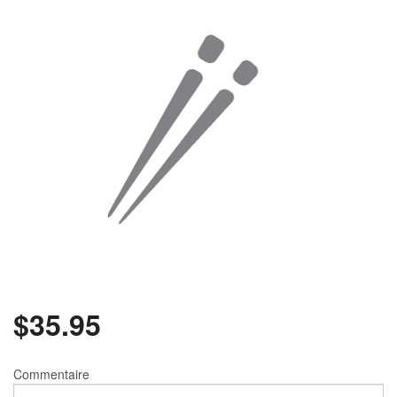
Rechercher
$
35.95
Commentaire