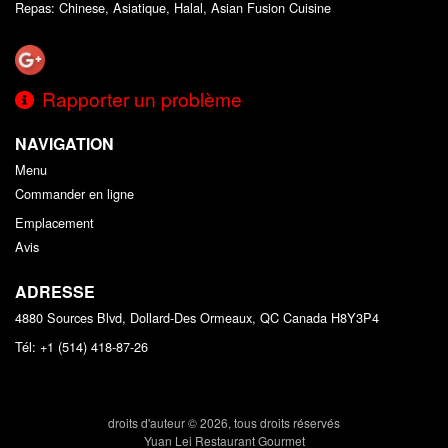
Repas: Chinese, Asiatique, Halal, Asian Fusion Cuisine
Rapporter un problème
NAVIGATION
Menu
Commander en ligne
Emplacement
Avis
ADRESSE
4880 Sources Blvd, Dollard-Des Ormeaux, QC
Canada
H8Y3P4
Tél:
+1 (514) 418-87-26
droits d'auteur © 2026, tous droits réservés
Yuan Lei Restaurant Gourmet