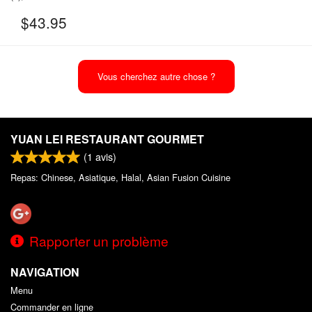
$
43.95
Vous cherchez autre chose ?
YUAN LEI RESTAURANT GOURMET
(
1
avis)
Repas: Chinese, Asiatique, Halal, Asian Fusion Cuisine
Rapporter un problème
NAVIGATION
Menu
Commander en ligne