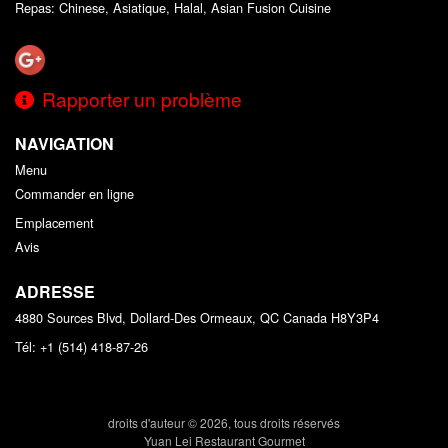
Repas: Chinese, Asiatique, Halal, Asian Fusion Cuisine
Rapporter un problème
NAVIGATION
Menu
Commander en ligne
Emplacement
Avis
ADRESSE
4880 Sources Blvd, Dollard-Des Ormeaux, QC
Canada
H8Y3P4
Tél:
+1 (514) 418-87-26
droits d'auteur © 2026, tous droits réservés
Yuan Lei Restaurant Gourmet