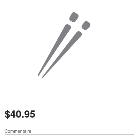
Rechercher
$
40.95
Commentaire